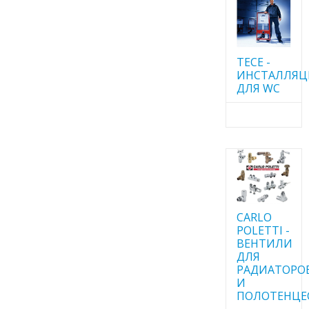
TECE -
ИНСТАЛЛЯ
ДЛЯ WC
CARLO
POLETTI -
ВЕНТИЛИ
ДЛЯ
РАДИАТОРО
И
ПОЛОТЕНЦЕ