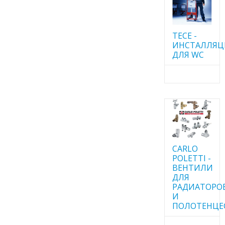
TECE -
ИНСТАЛЛЯ
ДЛЯ WC
CARLO
POLETTI -
ВЕНТИЛИ
ДЛЯ
РАДИАТОРО
И
ПОЛОТЕНЦЕ