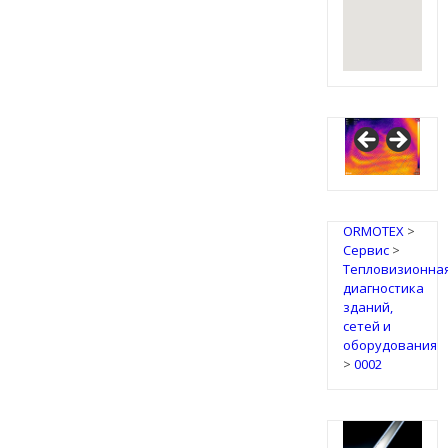
ORMOTEX
>
Сервис
>
Тепловизионна
диагностика
зданий,
сетей и
оборудования
>
0002