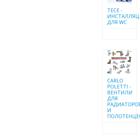
TECE -
ИНСТАЛЛЯ
ДЛЯ WC
CARLO
POLETTI -
ВЕНТИЛИ
ДЛЯ
РАДИАТОРО
И
ПОЛОТЕНЦЕ