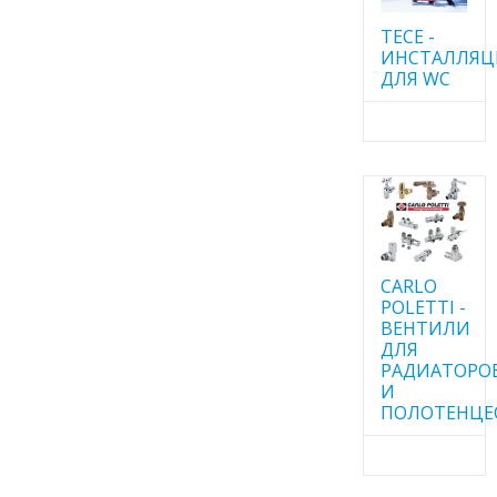
TECE -
ИНСТАЛЛЯ
ДЛЯ WC
CARLO
POLETTI -
ВЕНТИЛИ
ДЛЯ
РАДИАТОРО
И
ПОЛОТЕНЦЕ