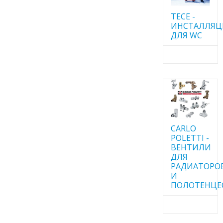
TECE -
ИНСТАЛЛЯ
ДЛЯ WC
CARLO
POLETTI -
ВЕНТИЛИ
ДЛЯ
РАДИАТОРО
И
ПОЛОТЕНЦЕ