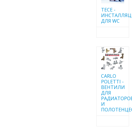
TECE -
ИНСТАЛЛЯ
ДЛЯ WC
CARLO
POLETTI -
ВЕНТИЛИ
ДЛЯ
РАДИАТОРО
И
ПОЛОТЕНЦЕ