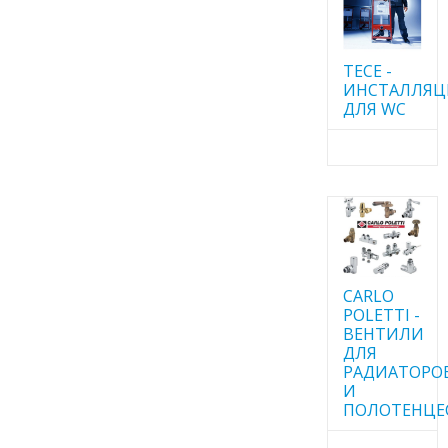
TECE -
ИНСТАЛЛЯ
ДЛЯ WC
CARLO
POLETTI -
ВЕНТИЛИ
ДЛЯ
РАДИАТОРО
И
ПОЛОТЕНЦЕ