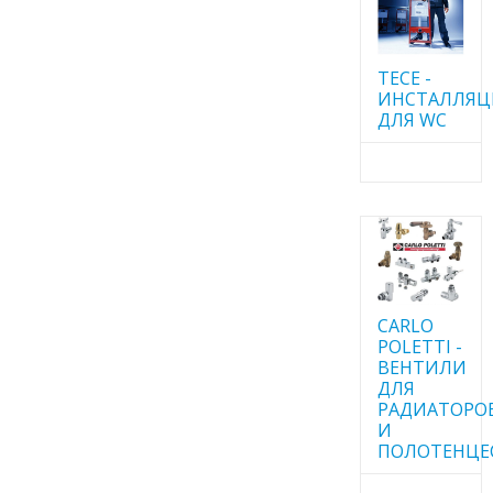
TECE -
ИНСТАЛЛЯ
ДЛЯ WC
CARLO
POLETTI -
ВЕНТИЛИ
ДЛЯ
РАДИАТОРО
И
ПОЛОТЕНЦЕ