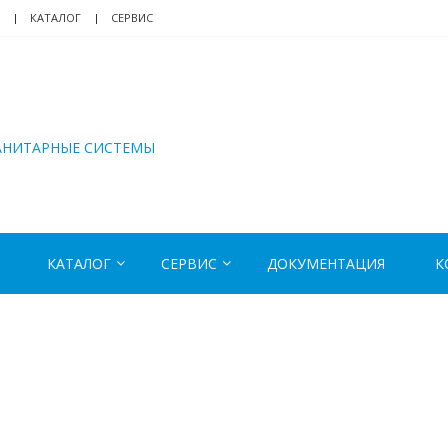
КАТАЛОГ
СЕРВИС
АНИТАРНЫЕ СИСТЕМЫ
КАТАЛОГ
СЕРВИС
ДОКУМЕНТАЦИЯ
К