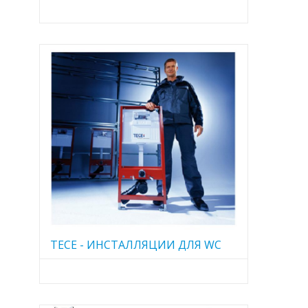
TECE - ИНСТАЛЛЯЦИИ ДЛЯ WC