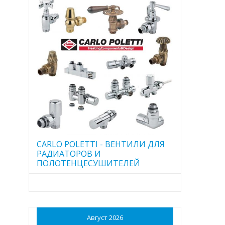
CARLO POLETTI - ВЕНТИЛИ ДЛЯ
РАДИАТОРОВ И
ПОЛОТЕНЦЕСУШИТЕЛЕЙ
Август 2026