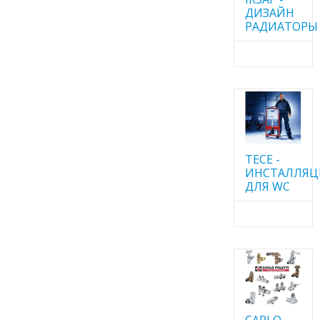
ДИЗАЙН
РАДИАТОРЫ
TECE -
ИНСТАЛЛЯ
ДЛЯ WC
CARLO