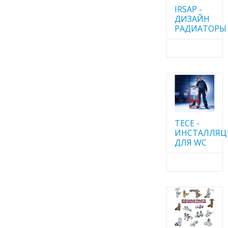
IRSAP -
ДИЗАЙН
РАДИАТОРЫ
TECE -
ИНСТАЛЛЯ
ДЛЯ WC