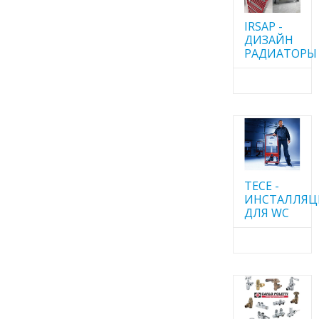
IRSAP -
ДИЗАЙН
РАДИАТОРЫ
TECE -
ИНСТАЛЛЯ
ДЛЯ WC