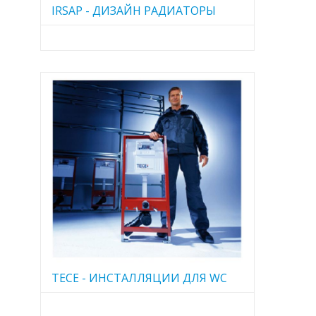
IRSAP - ДИЗАЙН РАДИАТОРЫ
TECE - ИНСТАЛЛЯЦИИ ДЛЯ WC