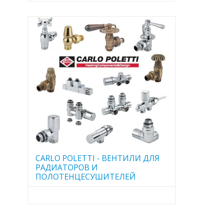
CARLO POLETTI - ВЕНТИЛИ ДЛЯ
РАДИАТОРОВ И
ПОЛОТЕНЦЕСУШИТЕЛЕЙ