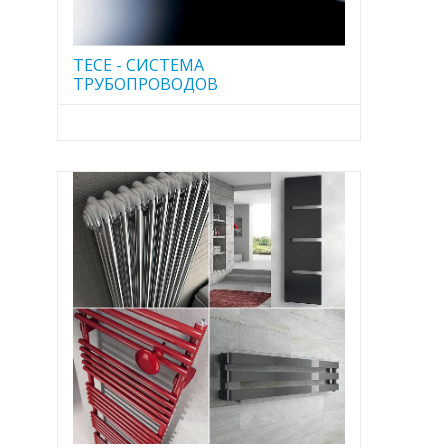
TECE - CИСТЕМА
ТРУБОПРОВОДОВ