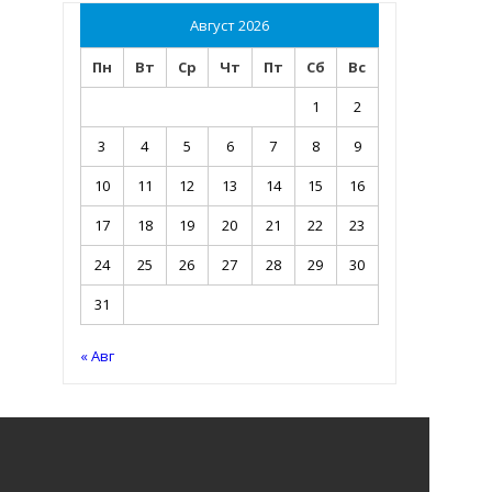
Август 2026
Пн
Вт
Ср
Чт
Пт
Сб
Вс
1
2
3
4
5
6
7
8
9
10
11
12
13
14
15
16
17
18
19
20
21
22
23
24
25
26
27
28
29
30
31
« Авг