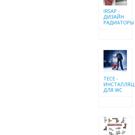
IRSAP -
ДИЗАЙН
РАДИАТОРЫ
TECE -
ИНСТАЛЛЯ
ДЛЯ WC