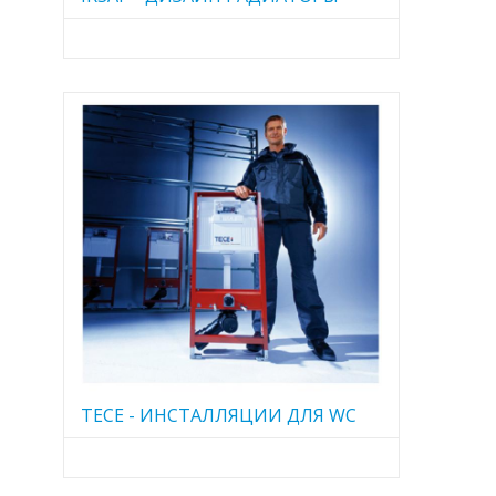
TECE - ИНСТАЛЛЯЦИИ ДЛЯ WC