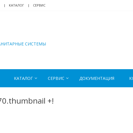
КАТАЛОГ
СЕРВИС
АНИТАРНЫЕ СИСТЕМЫ
КАТАЛОГ
СЕРВИС
ДОКУМЕНТАЦИЯ
К
0.thumbnail +!