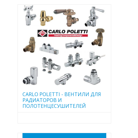
CARLO POLETTI - ВЕНТИЛИ ДЛЯ
РАДИАТОРОВ И
ПОЛОТЕНЦЕСУШИТЕЛЕЙ