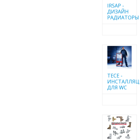
IRSAP -
ДИЗАЙН
РАДИАТОРЫ
TECE -
ИНСТАЛЛЯ
ДЛЯ WC