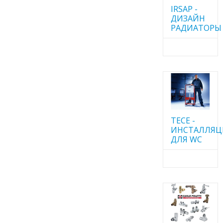
IRSAP -
ДИЗАЙН
РАДИАТОРЫ
TECE -
ИНСТАЛЛЯ
ДЛЯ WC