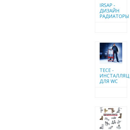
IRSAP -
ДИЗАЙН
РАДИАТОРЫ
TECE -
ИНСТАЛЛЯ
ДЛЯ WC