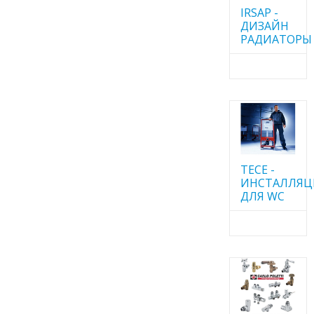
IRSAP -
ДИЗАЙН
РАДИАТОРЫ
TECE -
ИНСТАЛЛЯ
ДЛЯ WC