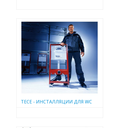
TECE - ИНСТАЛЛЯЦИИ ДЛЯ WC