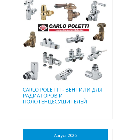
CARLO POLETTI - ВЕНТИЛИ ДЛЯ
РАДИАТОРОВ И
ПОЛОТЕНЦЕСУШИТЕЛЕЙ
Август 2026