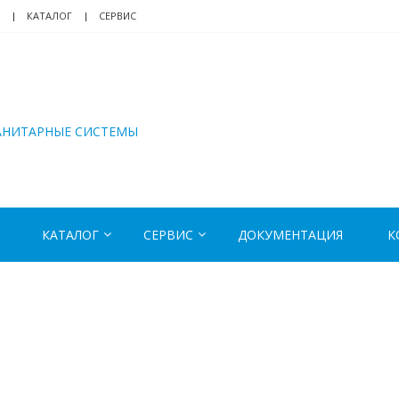
КАТАЛОГ
СЕРВИС
АНИТАРНЫЕ СИСТЕМЫ
КАТАЛОГ
СЕРВИС
ДОКУМЕНТАЦИЯ
К