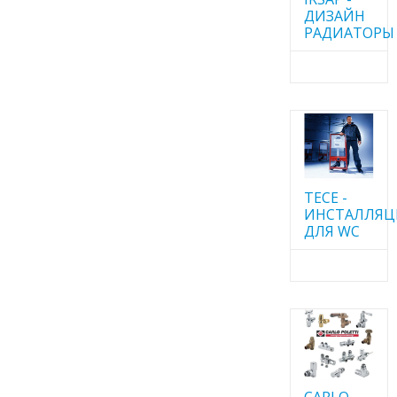
ДИЗАЙН
РАДИАТОРЫ
TECE -
ИНСТАЛЛЯ
ДЛЯ WC
CARLO