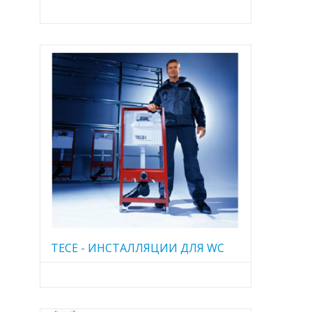
TECE - ИНСТАЛЛЯЦИИ ДЛЯ WC