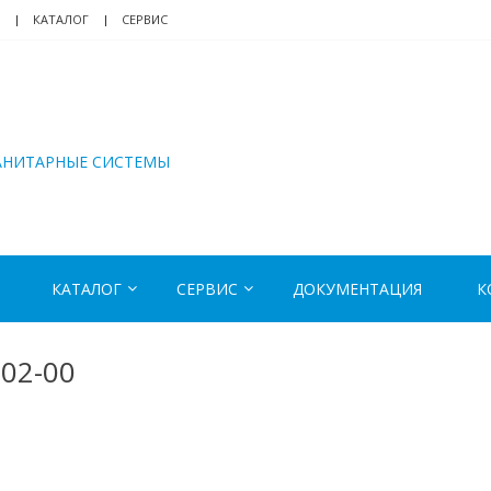
КАТАЛОГ
СЕРВИС
АНИТАРНЫЕ СИСТЕМЫ
КАТАЛОГ
СЕРВИС
ДОКУМЕНТАЦИЯ
К
002-00