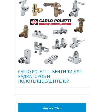
CARLO POLETTI - ВЕНТИЛИ ДЛЯ
РАДИАТОРОВ И
ПОЛОТЕНЦЕСУШИТЕЛЕЙ
Август 2026