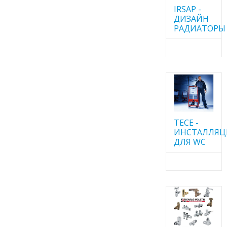
IRSAP -
ДИЗАЙН
РАДИАТОРЫ
TECE -
ИНСТАЛЛЯ
ДЛЯ WC