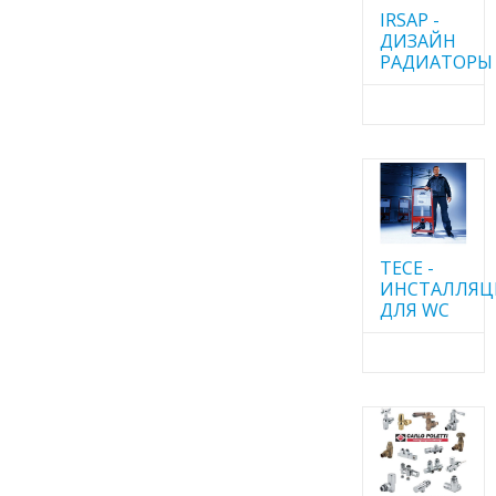
IRSAP -
ДИЗАЙН
РАДИАТОРЫ
TECE -
ИНСТАЛЛЯ
ДЛЯ WC