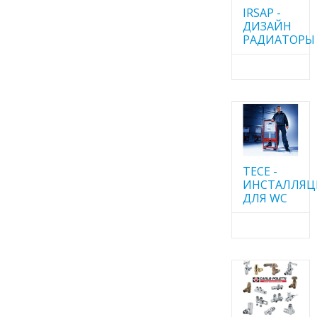
IRSAP -
ДИЗАЙН
РАДИАТОРЫ
TECE -
ИНСТАЛЛЯ
ДЛЯ WC