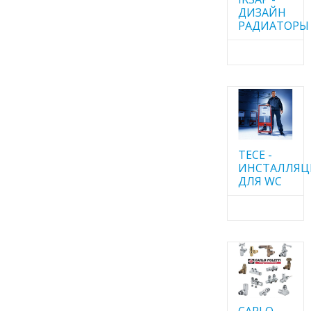
ДИЗАЙН
РАДИАТОРЫ
TECE -
ИНСТАЛЛЯ
ДЛЯ WC
CARLO