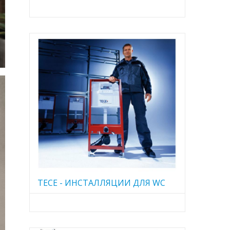
TECE - ИНСТАЛЛЯЦИИ ДЛЯ WC