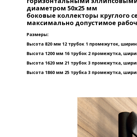
горизонтальными эллипсовыми
диаметром 50х25 мм
боковые коллекторы круглого с
максимально допустимое рабоче
Размеры:
Высота 820 мм 12 трубок 1 промежуток, ширина
Высота 1200 мм 16 трубок 2 промежутка, ширин
Высота 1620 мм 21 трубок 3 промежутка, ширин
Высота 1860 мм 25 трубка 3 промежутка, ширин