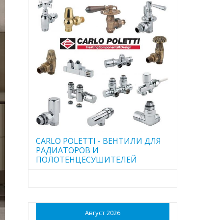
CARLO POLETTI - ВЕНТИЛИ ДЛЯ
РАДИАТОРОВ И
ПОЛОТЕНЦЕСУШИТЕЛЕЙ
Август 2026