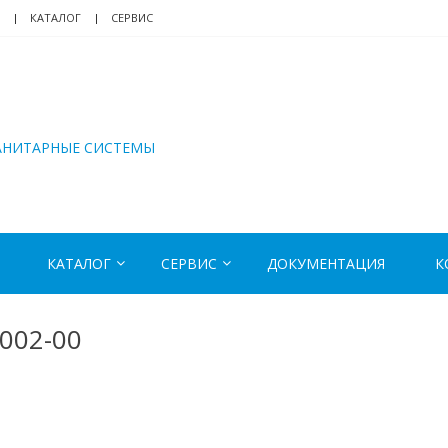
КАТАЛОГ
СЕРВИС
АНИТАРНЫЕ СИСТЕМЫ
КАТАЛОГ
СЕРВИС
ДОКУМЕНТАЦИЯ
К
002-00