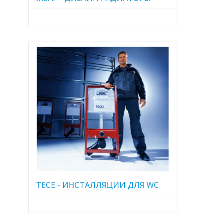
TECE - ИНСТАЛЛЯЦИИ ДЛЯ WC