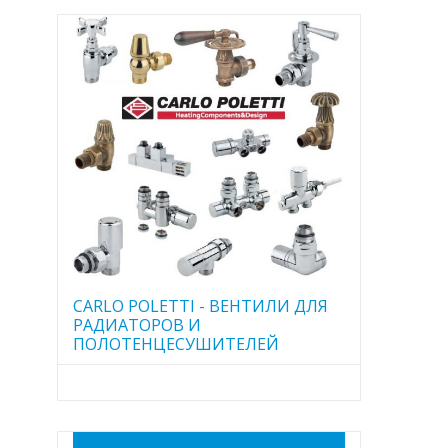
CARLO POLETTI - ВЕНТИЛИ ДЛЯ
РАДИАТОРОВ И
ПОЛОТЕНЦЕСУШИТЕЛЕЙ