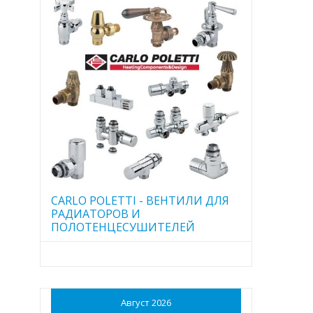
CARLO POLETTI - ВЕНТИЛИ ДЛЯ
РАДИАТОРОВ И
ПОЛОТЕНЦЕСУШИТЕЛЕЙ
Август 2026