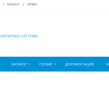
КАТАЛОГ
СЕРВИС
АНИТАРНЫЕ СИСТЕМЫ
КАТАЛОГ
СЕРВИС
ДОКУМЕНТАЦИЯ
К