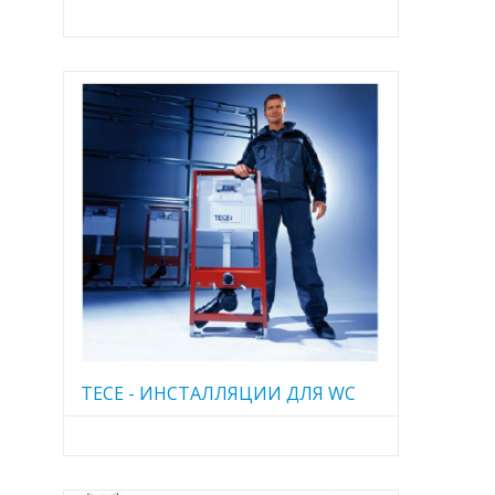
TECE - ИНСТАЛЛЯЦИИ ДЛЯ WC