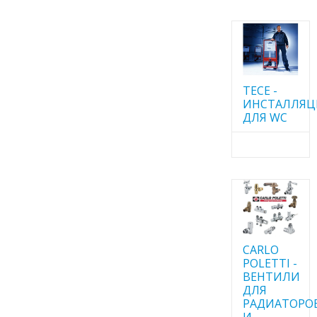
TECE -
ИНСТАЛЛЯ
ДЛЯ WC
CARLO
POLETTI -
ВЕНТИЛИ
ДЛЯ
РАДИАТОРО
И