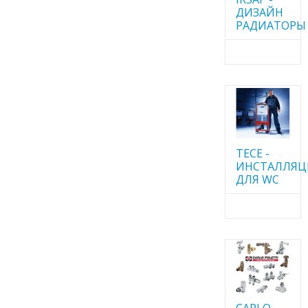
ДИЗАЙН
РАДИАТОРЫ
TECE -
ИНСТАЛЛЯ
ДЛЯ WC
CARLO