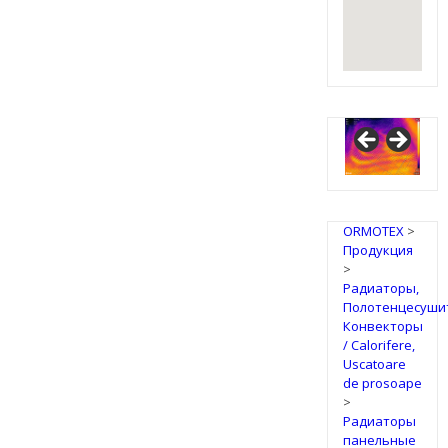
ORMOTEX
>
Продукция
>
Радиаторы,
Полотенцесуши
Конвекторы
/ Calorifere,
Uscatoare
de prosoape
>
Радиаторы
панельные