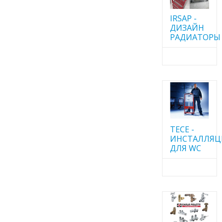
IRSAP -
ДИЗАЙН
РАДИАТОРЫ
TECE -
ИНСТАЛЛЯ
ДЛЯ WC