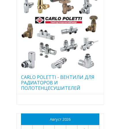
CARLO POLETTI - ВЕНТИЛИ ДЛЯ
РАДИАТОРОВ И
ПОЛОТЕНЦЕСУШИТЕЛЕЙ
Август 2026