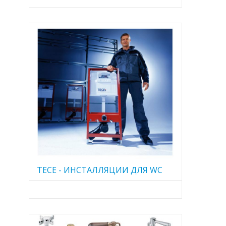
TECE - ИНСТАЛЛЯЦИИ ДЛЯ WC