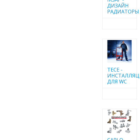
ДИЗАЙН
РАДИАТОРЫ
TECE -
ИНСТАЛЛЯ
ДЛЯ WC
CARLO