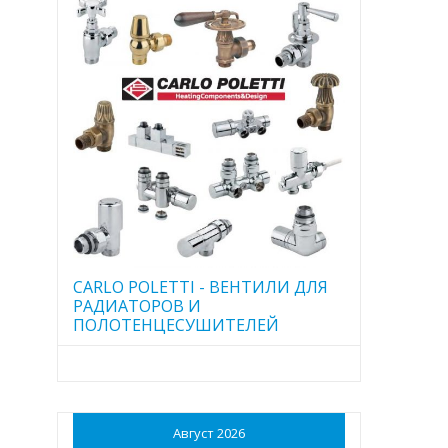
CARLO POLETTI - ВЕНТИЛИ ДЛЯ
РАДИАТОРОВ И
ПОЛОТЕНЦЕСУШИТЕЛЕЙ
Август 2026