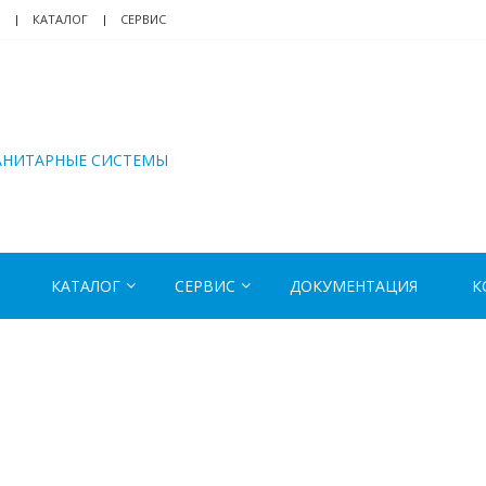
КАТАЛОГ
СЕРВИС
АНИТАРНЫЕ СИСТЕМЫ
КАТАЛОГ
СЕРВИС
ДОКУМЕНТАЦИЯ
К