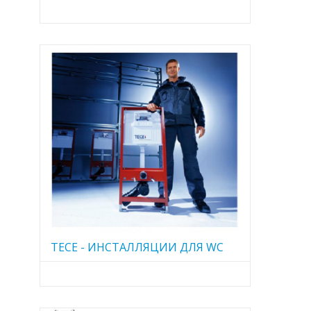
TECE - ИНСТАЛЛЯЦИИ ДЛЯ WC