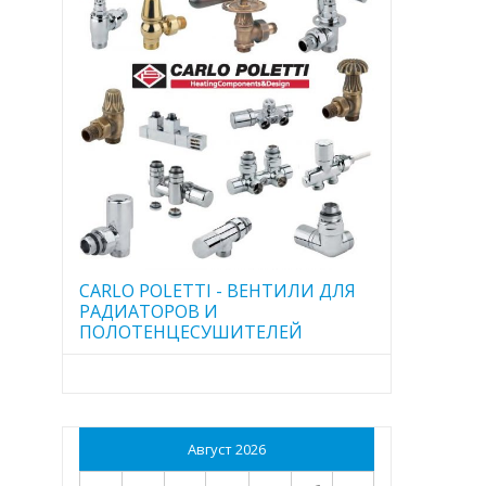
CARLO POLETTI - ВЕНТИЛИ ДЛЯ
РАДИАТОРОВ И
ПОЛОТЕНЦЕСУШИТЕЛЕЙ
Август 2026