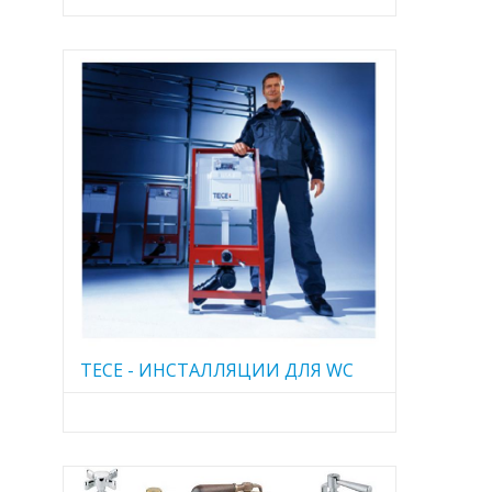
TECE - ИНСТАЛЛЯЦИИ ДЛЯ WC