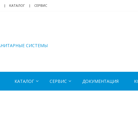
КАТАЛОГ
СЕРВИС
АНИТАРНЫЕ СИСТЕМЫ
КАТАЛОГ
СЕРВИС
ДОКУМЕНТАЦИЯ
К