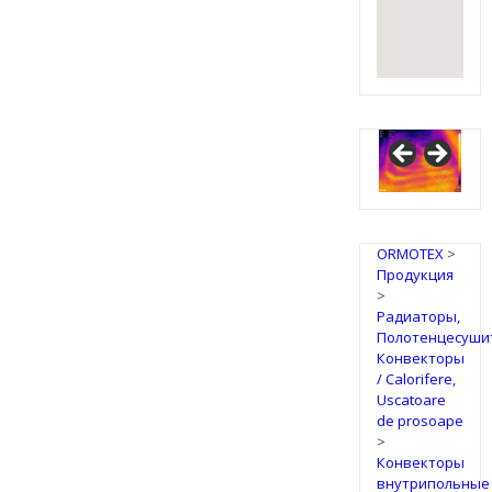
ORMOTEX
>
Продукция
>
Радиаторы,
Полотенцесуши
Конвекторы
/ Calorifere,
Uscatoare
de prosoape
>
Конвекторы
внутрипольные