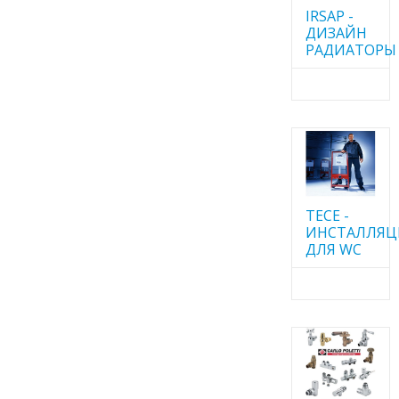
IRSAP -
ДИЗАЙН
РАДИАТОРЫ
TECE -
ИНСТАЛЛЯ
ДЛЯ WC