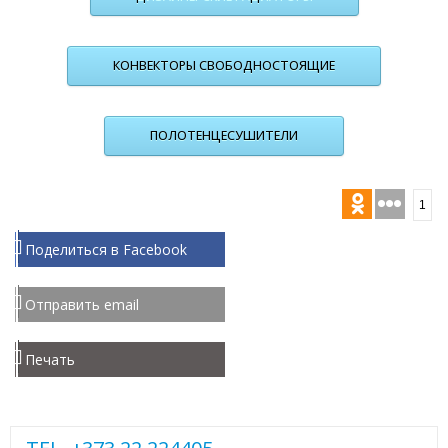
КОНВЕКТОРЫ СВОБОДНОСТОЯЩИЕ
ПОЛОТЕНЦЕСУШИТЕЛИ
1
Поделиться в Facebook
Отправить email
Печать