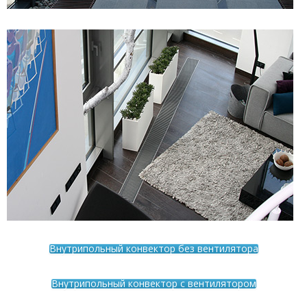
Внутрипольный конвектор без вентилятора
Внутрипольный конвектор с вентилятором