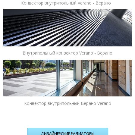
Конвектор внутрипольный Verano - Верано
Внутрипольный конвектор Verano - Верано
Конвектор внутрипольный Верано Verano
ДИЗАЙНЕРСКИЕ РАДИАТОРЫ