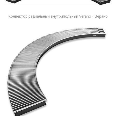
Конвектор радиальный внутрипольный Verano - Верано