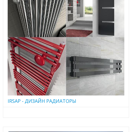
IRSAP - ДИЗАЙН РАДИАТОРЫ