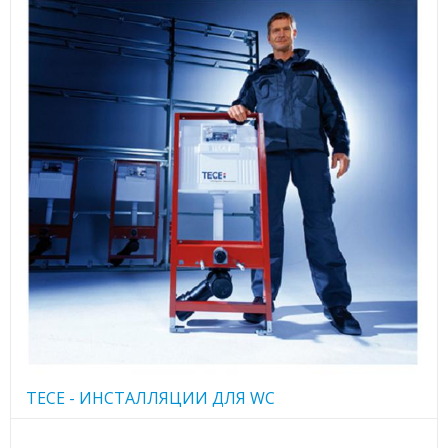
TECE - ИНСТАЛЛЯЦИИ ДЛЯ WC