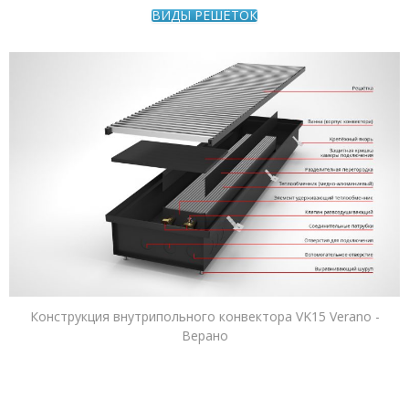
ВИДЫ РЕШЁТОК
Конструкция внутрипольного конвектора VK15 Verano -
Верано