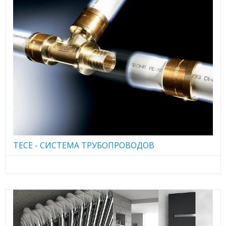
TECE - CИСТЕМА ТРУБОПРОВОДОВ