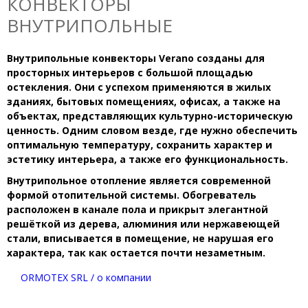
КОНВЕКТОРЫ
ВНУТРИПОЛЬНЫЕ
Внутрипольные конвекторы Verano созданы для
просторных интерьеров с большой площадью
остекления. Они с успехом применяются в жилых
зданиях, бытовых помещениях, офисах, а также на
объектах, представляющих культурно-историческую
ценность. Одним словом везде, где нужно обеспечить
оптимальную температуру, сохранить характер и
эстетику интерьера, а также его функциональность.
Внутрипольное отопление является современной
формой отопительной системы. Обогреватель
расположен в канале пола и прикрыт элегантной
решёткой из дерева, алюминия или нержавеющей
стали, вписывается в помещение, не нарушая его
характера, так как остается почти незаметным.
ORMOTEX SRL / о компании