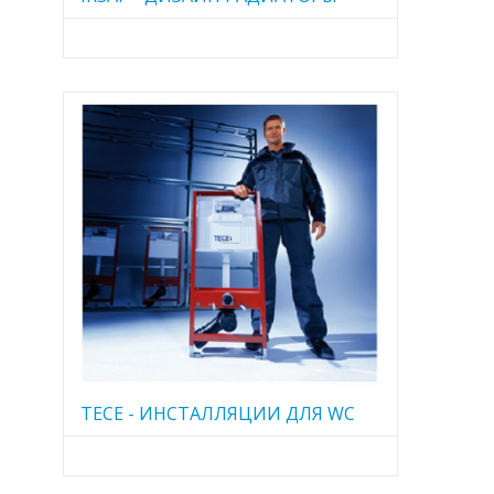
TECE - ИНСТАЛЛЯЦИИ ДЛЯ WC