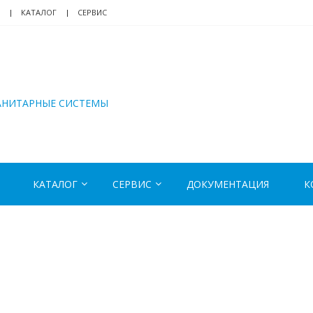
КАТАЛОГ
СЕРВИС
АНИТАРНЫЕ СИСТЕМЫ
КАТАЛОГ
СЕРВИС
ДОКУМЕНТАЦИЯ
К