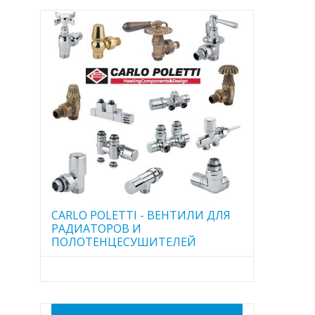
CARLO POLETTI - ВЕНТИЛИ ДЛЯ
РАДИАТОРОВ И
ПОЛОТЕНЦЕСУШИТЕЛЕЙ