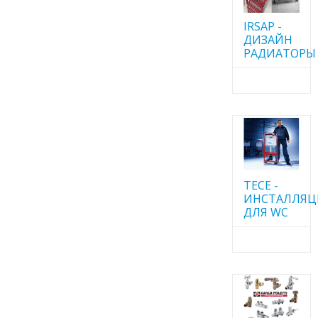
IRSAP -
ДИЗАЙН
РАДИАТОРЫ
TECE -
ИНСТАЛЛЯ
ДЛЯ WC