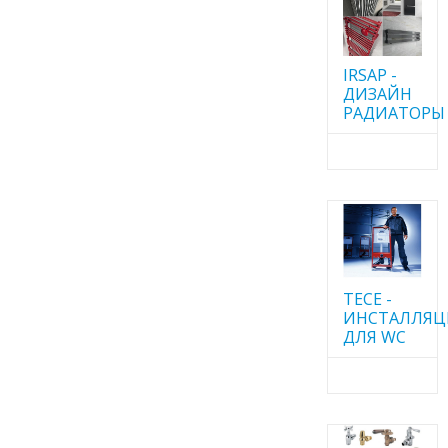
IRSAP -
ДИЗАЙН
РАДИАТОРЫ
TECE -
ИНСТАЛЛЯ
ДЛЯ WC