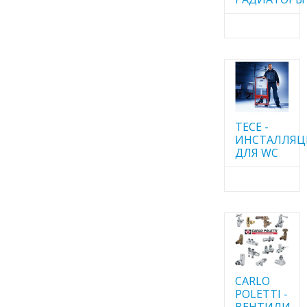
TECE -
ИНСТАЛЛЯ
ДЛЯ WC
CARLO
POLETTI -
ВЕНТИЛИ