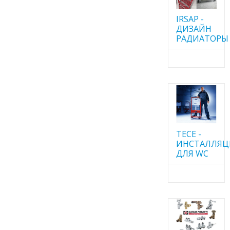
IRSAP -
ДИЗАЙН
РАДИАТОРЫ
TECE -
ИНСТАЛЛЯ
ДЛЯ WC