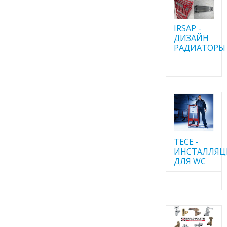
IRSAP -
ДИЗАЙН
РАДИАТОРЫ
TECE -
ИНСТАЛЛЯ
ДЛЯ WC