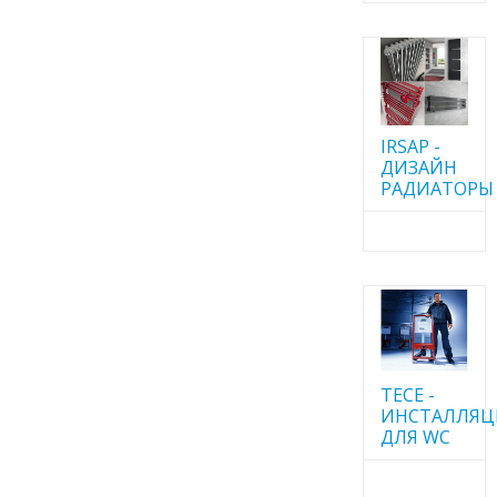
IRSAP -
ДИЗАЙН
РАДИАТОРЫ
TECE -
ИНСТАЛЛЯ
ДЛЯ WC