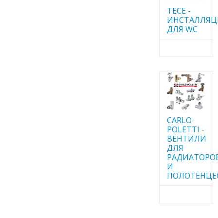
TECE -
ИНСТАЛЛЯ
ДЛЯ WC
CARLO
POLETTI -
ВЕНТИЛИ
ДЛЯ
РАДИАТОРО
И
ПОЛОТЕНЦЕ