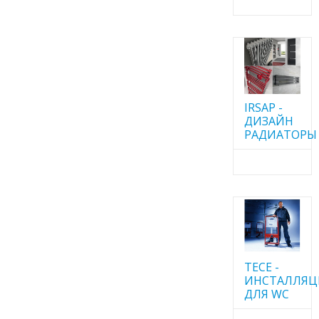
IRSAP -
ДИЗАЙН
РАДИАТОРЫ
TECE -
ИНСТАЛЛЯ
ДЛЯ WC