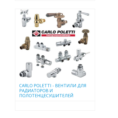
CARLO POLETTI - ВЕНТИЛИ ДЛЯ
РАДИАТОРОВ И
ПОЛОТЕНЦЕСУШИТЕЛЕЙ