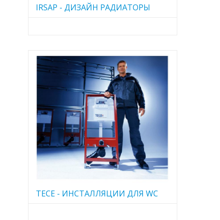
IRSAP - ДИЗАЙН РАДИАТОРЫ
TECE - ИНСТАЛЛЯЦИИ ДЛЯ WC