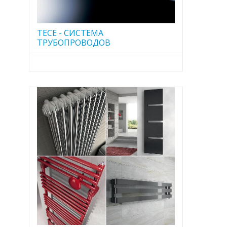
TECE - CИСТЕМА
ТРУБОПРОВОДОВ