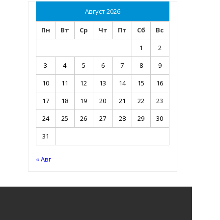
Август 2026
Пн
Вт
Ср
Чт
Пт
Сб
Вс
1
2
3
4
5
6
7
8
9
10
11
12
13
14
15
16
17
18
19
20
21
22
23
24
25
26
27
28
29
30
31
« Авг