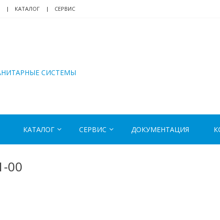
КАТАЛОГ
СЕРВИС
АНИТАРНЫЕ СИСТЕМЫ
КАТАЛОГ
СЕРВИС
ДОКУМЕНТАЦИЯ
К
1-00