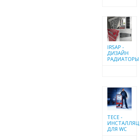
IRSAP -
ДИЗАЙН
РАДИАТОРЫ
TECE -
ИНСТАЛЛЯ
ДЛЯ WC