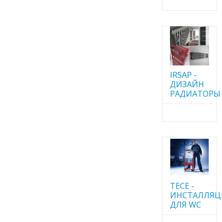
IRSAP -
ДИЗАЙН
РАДИАТОРЫ
TECE -
ИНСТАЛЛЯ
ДЛЯ WC